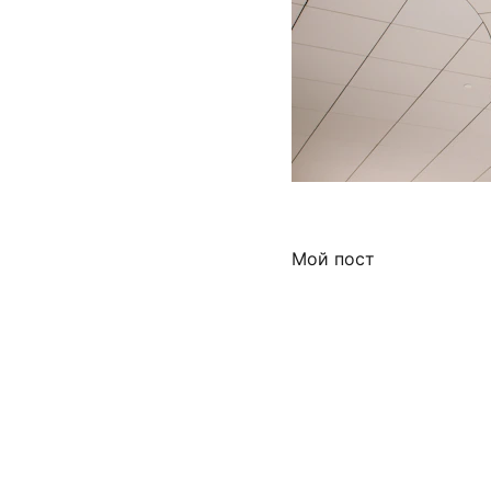
Мой пост