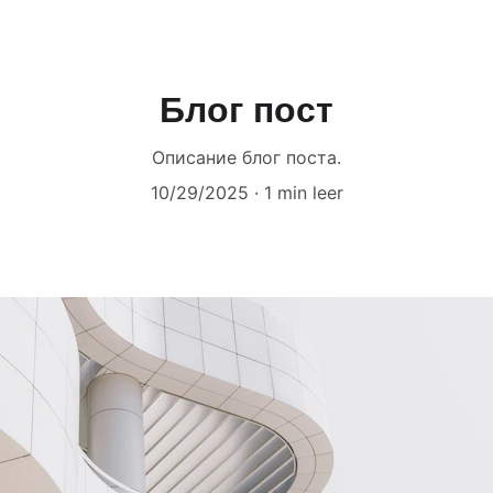
Блог пост
Описание блог поста.
10/29/2025
1 min leer