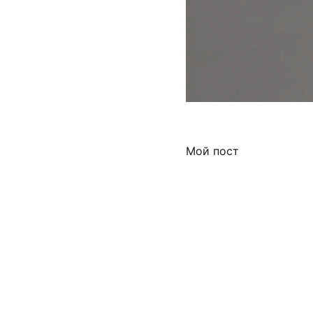
Мой пост