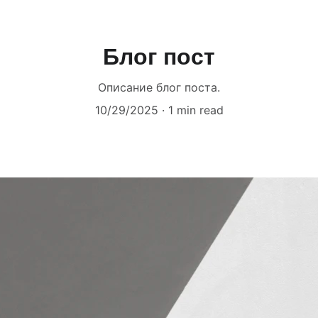
Блог пост
Описание блог поста.
10/29/2025
1 min read